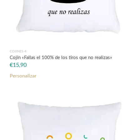
COJINES 4
Cojín «Fallas el 100% de los tiros que no realizas»
€
15,90
Personalizar