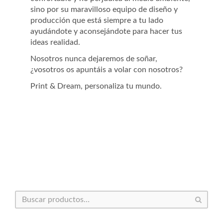
sino por su maravilloso equipo de diseño y
producción que está siempre a tu lado
ayudándote y aconsejándote para hacer tus
ideas realidad.
Nosotros nunca dejaremos de soñar,
¿vosotros os apuntáis a volar con nosotros?
Print & Dream, personaliza tu mundo.