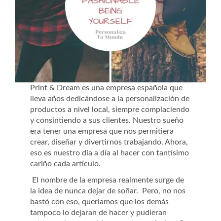
Print & Dream es una empresa española que
lleva años dedicándose a la personalización de
productos a nivel local, siempre complaciendo
y consintiendo a sus clientes. Nuestro sueño
era tener una empresa que nos permitiera
crear, diseñar y divertirnos trabajando. Ahora,
eso es nuestro día a día al hacer con tantísimo
cariño cada artículo.
El nombre de la empresa realmente surge de
la idea de nunca dejar de soñar. Pero, no nos
bastó con eso, queríamos que los demás
tampoco lo dejaran de hacer y pudieran