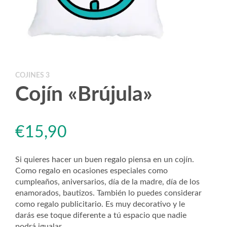
COJINES 3
Cojín «Brújula»
€
15,90
Si quieres hacer un buen regalo piensa en un cojín.
Como regalo en ocasiones especiales como
cumpleaños, aniversarios, día de la madre, día de los
enamorados, bautizos. También lo puedes considerar
como regalo publicitario. Es muy decorativo y le
darás ese toque diferente a tú espacio que nadie
podrá igualar.