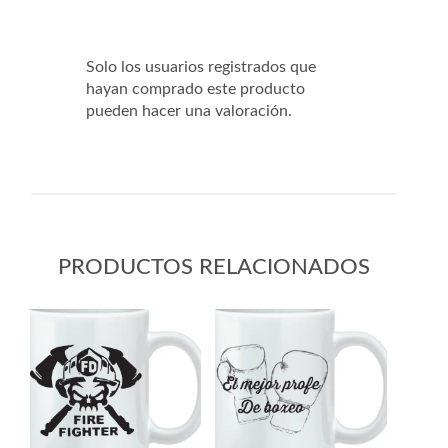
Solo los usuarios registrados que
hayan comprado este producto
pueden hacer una valoración.
PRODUCTOS RELACIONADOS