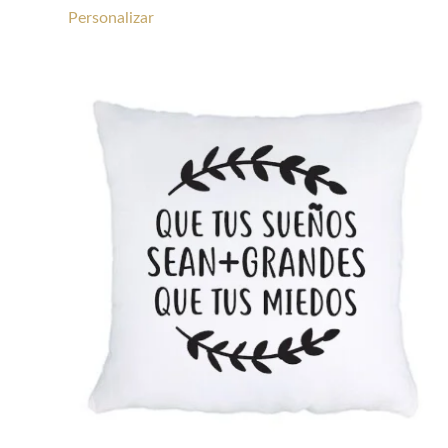
Personalizar