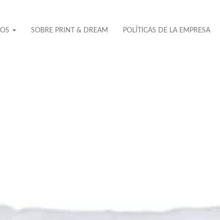
TOS
SOBRE PRINT & DREAM
POLÍTICAS DE LA EMPRESA
No