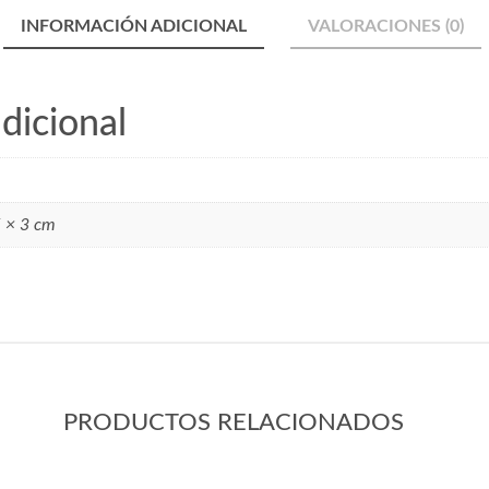
INFORMACIÓN ADICIONAL
VALORACIONES (0)
dicional
 × 3 cm
PRODUCTOS RELACIONADOS