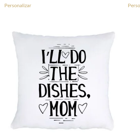
Personalizar
Perso