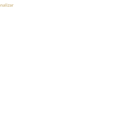
nalizar