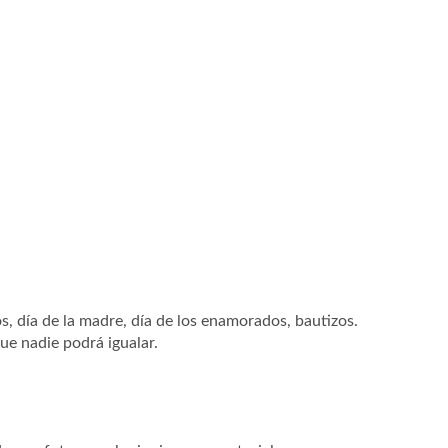
, día de la madre, día de los enamorados, bautizos.
ue nadie podrá igualar.