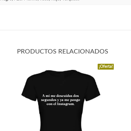
PRODUCTOS RELACIONADOS
¡Oferta!