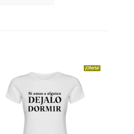
¡Oferta!