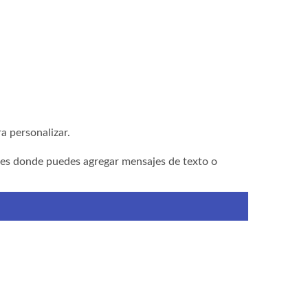
ra personalizar.
o es donde puedes agregar mensajes de texto o