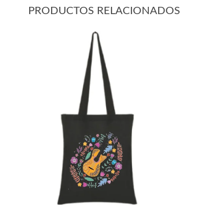
PRODUCTOS RELACIONADOS