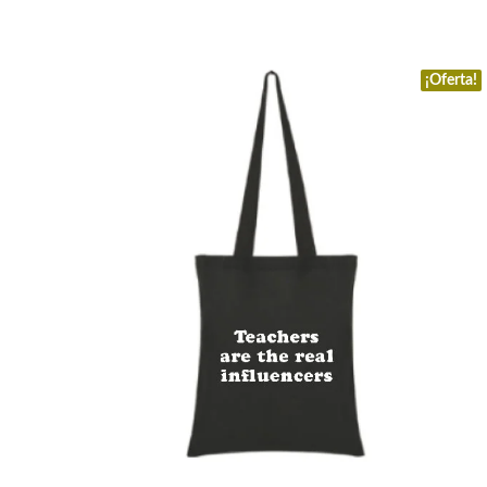
¡Oferta!