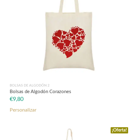
BOLSAS DE ALGODÓN 2
Bolsas de Algodón Corazones
€
9,80
Personalizar
¡Oferta!