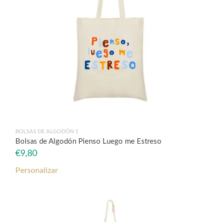
BOLSAS DE ALGODÓN 1
Bolsas de Algodón Pienso Luego me Estreso
€
9,80
Personalizar