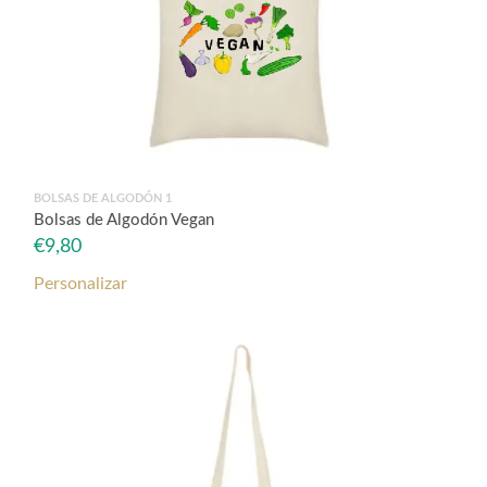
BOLSAS DE ALGODÓN 1
Bolsas de Algodón Vegan
€
9,80
Personalizar