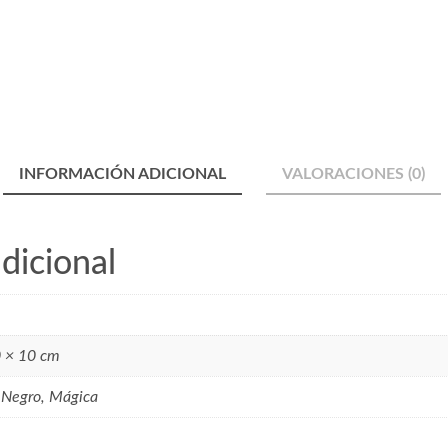
INFORMACIÓN ADICIONAL
VALORACIONES (0)
dicional
0 × 10 cm
 Negro, Mágica