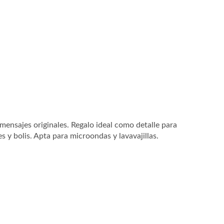
mensajes originales. Regalo ideal como detalle para
s y bolis. Apta para microondas y lavavajillas.