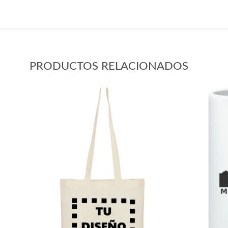
PRODUCTOS RELACIONADOS