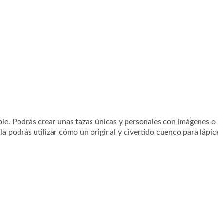
able. Podrás crear unas tazas únicas y personales con imágenes o 
a podrás utilizar cómo un original y divertido cuenco para lápice